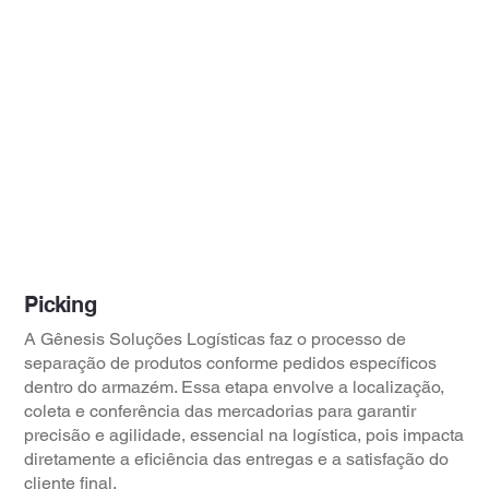
Picking
A Gênesis Soluções Logísticas faz o processo de
separação de produtos conforme pedidos específicos
dentro do armazém. Essa etapa envolve a localização,
coleta e conferência das mercadorias para garantir
precisão e agilidade, essencial na logística, pois impacta
diretamente a eficiência das entregas e a satisfação do
cliente final.