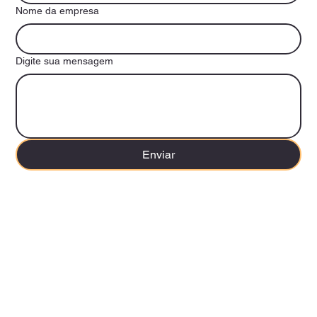
Nome da empresa
Digite sua mensagem
Enviar