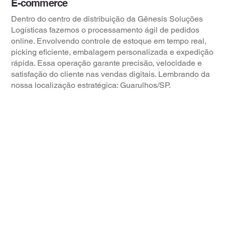
E-commerce
Dentro do centro de distribuição da Gênesis Soluções
Logísticas fazemos o processamento ágil de pedidos
online. Envolvendo controle de estoque em tempo real,
picking eficiente, embalagem personalizada e expedição
rápida. Essa operação garante precisão, velocidade e
satisfação do cliente nas vendas digitais. Lembrando da
nossa localização estratégica: Guarulhos/SP.