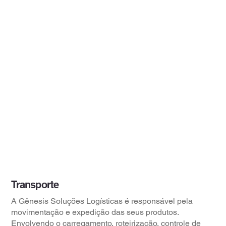
Transporte
A Gênesis Soluções Logísticas é responsável pela
movimentação e expedição das seus produtos.
Envolvendo o carregamento, roteirização, controle de