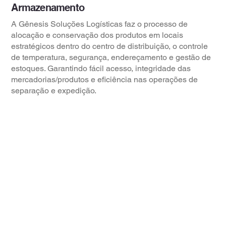
Armazenamento
A Gênesis Soluções Logísticas faz o processo de
alocação e conservação dos produtos em locais
estratégicos dentro do centro de distribuição, o controle
de temperatura, segurança, endereçamento e gestão de
estoques. Garantindo fácil acesso, integridade das
mercadorias/produtos e eficiência nas operações de
separação e expedição.