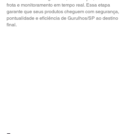
frota e monitoramento em tempo real. Essa etapa
garante que seus produtos cheguem com segurança,
pontualidade e eficiência de Gurulhos/SP ao destino
final.