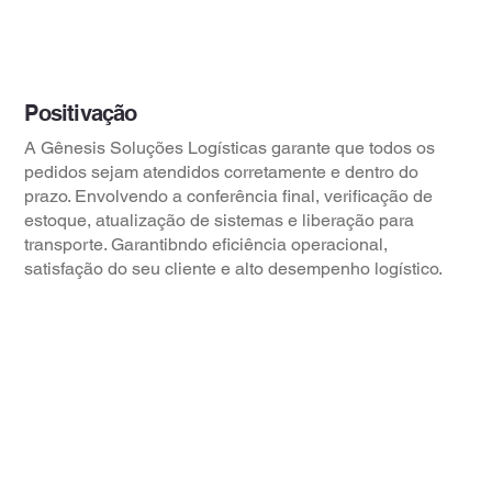
Positivação
A Gênesis Soluções Logísticas garante que todos os
pedidos sejam atendidos corretamente e dentro do
prazo. Envolvendo a conferência final, verificação de
estoque, atualização de sistemas e liberação para
transporte. Garantibndo eficiência operacional,
satisfação do seu cliente e alto desempenho logístico.