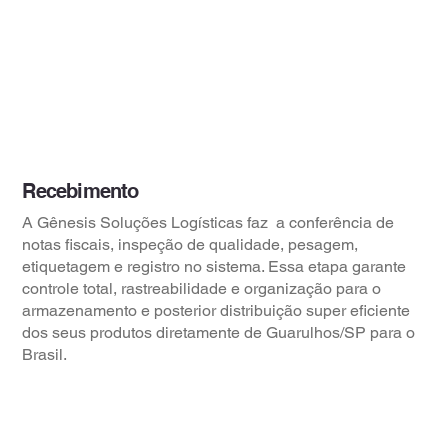
Recebimento
A Gênesis Soluções Logísticas faz a conferência de
notas fiscais, inspeção de qualidade, pesagem,
etiquetagem e registro no sistema. Essa etapa garante
controle total, rastreabilidade e organização para o
armazenamento e posterior distribuição super eficiente
dos seus produtos diretamente de Guarulhos/SP para o
Brasil.